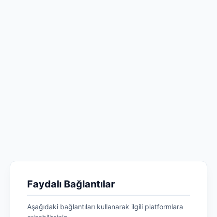
Faydalı Bağlantılar
Aşağıdaki bağlantıları kullanarak ilgili platformlara